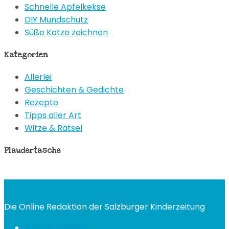
Schnelle Apfelkekse
DIY Mundschutz
Süße Katze zeichnen
Kategorien
Allerlei
Geschichten & Gedichte
Rezepte
Tipps aller Art
Witze & Rätsel
Plaudertasche
Die Online Redaktion der Salzburger Kinderzeitung
Häufige Fragen