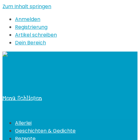
Zum Inhalt springen
Anmelden
Registrierung
Artikel schreiben
Dein Bereich
Menü
Schließen
Allerlei
Geschichten & Gedichte
Rezepte