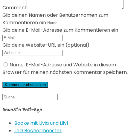
Comment
Gib deinen Namen oder Benutzernamen zum
Kommentieren ein
Gib deine E-Mail-Adresse zum Kommentieren ein
Gib deine Website-URL ein (optional)
Name, E-Mail-Adresse und Website in diesem
Browser für meinen nächsten Kommentar speichern.
Neueste Beiträge
Backe mit Livia und Lily!
LeD Bechermonster