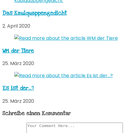
Das Kaulquappengedicht
2. April 2020
WM der Tiere
25. März 2020
Es ist der…?
25. März 2020
Schreibe einen Kommentar