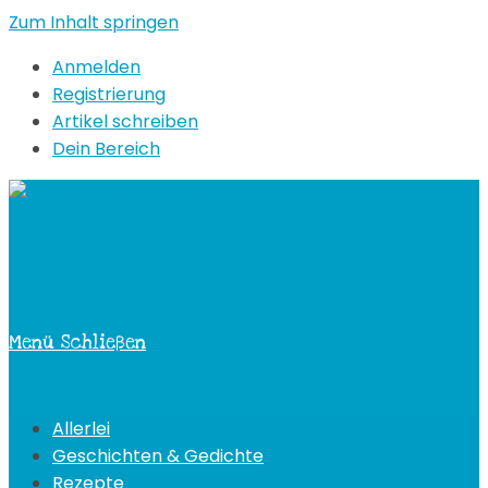
Zum Inhalt springen
Anmelden
Registrierung
Artikel schreiben
Dein Bereich
Menü
Schließen
Allerlei
Geschichten & Gedichte
Rezepte