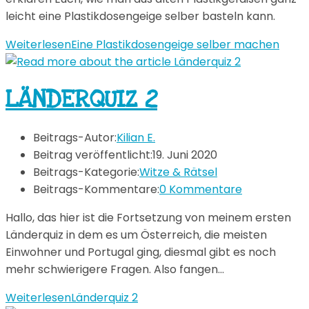
leicht eine Plastikdosengeige selber basteln kann.
Weiterlesen
Eine Plastikdosengeige selber machen
LÄNDERQUIZ 2
Beitrags-Autor:
Kilian E.
Beitrag veröffentlicht:
19. Juni 2020
Beitrags-Kategorie:
Witze & Rätsel
Beitrags-Kommentare:
0 Kommentare
Hallo, das hier ist die Fortsetzung von meinem ersten
Länderquiz in dem es um Österreich, die meisten
Einwohner und Portugal ging, diesmal gibt es noch
mehr schwierigere Fragen. Also fangen…
Weiterlesen
Länderquiz 2