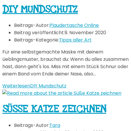
DIY MUNDSCHUTZ
Beitrags-Autor:
Plaudertasche Online
Beitrag veröffentlicht:
9. November 2020
Beitrags-Kategorie:
Tipps aller Art
Für eine selbstgemachte Maske mit deinem
Lieblingsmuster, brauchst du: Wenn du alles zusammen
hast, dann geht's los. Miss mit einem Stück Schnur oder
einem Band vom Ende deiner Nase, also…
Weiterlesen
DIY Mundschutz
SÜSSE KATZE ZEICHNEN
Beitrags-Autor:
Tara