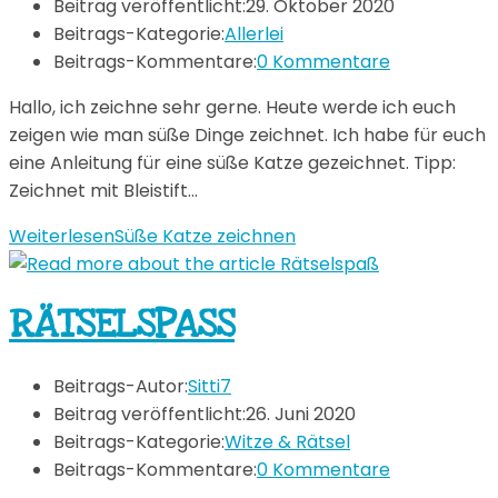
Beitrag veröffentlicht:
29. Oktober 2020
Beitrags-Kategorie:
Allerlei
Beitrags-Kommentare:
0 Kommentare
Hallo, ich zeichne sehr gerne. Heute werde ich euch
zeigen wie man süße Dinge zeichnet. Ich habe für euch
eine Anleitung für eine süße Katze gezeichnet. Tipp:
Zeichnet mit Bleistift…
Weiterlesen
Süße Katze zeichnen
RÄTSELSPASS
Beitrags-Autor:
Sitti7
Beitrag veröffentlicht:
26. Juni 2020
Beitrags-Kategorie:
Witze & Rätsel
Beitrags-Kommentare:
0 Kommentare