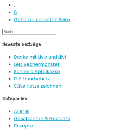
…
6
Gehe zur nächsten Seite
Neueste Beiträge
Backe mit Livia und Lily!
LeD Bechermonster
Schnelle Apfelkekse
DIY Mundschutz
Süße Katze zeichnen
Kategorien
Allerlei
Geschichten & Gedichte
Rezepte