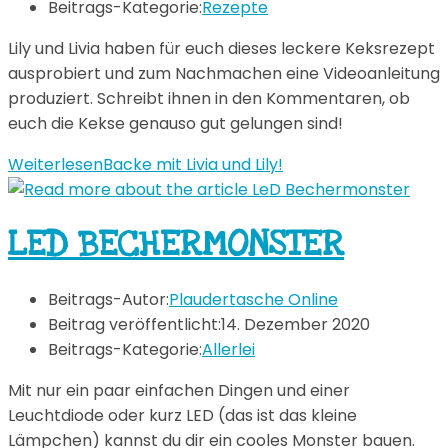
Beitrags-Kategorie:
Rezepte
Lily und Livia haben für euch dieses leckere Keksrezept
ausprobiert und zum Nachmachen eine Videoanleitung
produziert. Schreibt ihnen in den Kommentaren, ob
euch die Kekse genauso gut gelungen sind!
Weiterlesen
Backe mit Livia und Lily!
LED BECHERMONSTER
Beitrags-Autor:
Plaudertasche Online
Beitrag veröffentlicht:
14. Dezember 2020
Beitrags-Kategorie:
Allerlei
Mit nur ein paar einfachen Dingen und einer
Leuchtdiode oder kurz LED (das ist das kleine
Lämpchen) kannst du dir ein cooles Monster bauen.